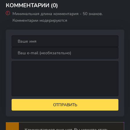
КОММЕНТАРИИ (0)
Минимальная длина комментария - 50 знаков.
Комментарии модерируются
ОТПРАВИТЬ