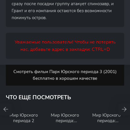
сразу после посадки группу атакует спинозавр, и
Грант и его компания остаются без возможности
покинуть остров.
Уважаемые пользователи! Чтобы не потерять
нас, добавьте адрес в закладки: CTRL+D
Смотреть фильм Парк Юрского периода 3 (2001)
бесплатно в хорошем качестве
ЧТО ЕЩЕ ПОСМОТРЕТЬ
Мир Юрского
Мир Юрского
Мир Юрского
периода 2
периода:
периода:
Господство
Возрождение