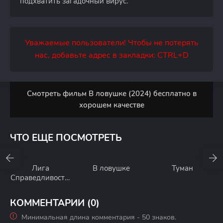
подхватить загадочный вирус.
Уважаемые пользователи! Чтобы не потерять
нас, добавьте адрес в закладки: CTRL+D
Смотреть фильм В ловушке (2024) бесплатно в
хорошем качестве
ЧТО ЕЩЕ ПОСМОТРЕТЬ
Лига
В ловушке
Туман
Справедливости:
В ловушке
времени
КОММЕНТАРИИ (0)
Минимальная длина комментария - 50 знаков.