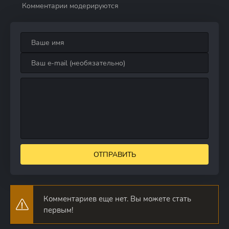
Комментарии модерируются
ОТПРАВИТЬ
Комментариев еще нет. Вы можете стать
первым!