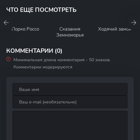
ЧТО ЕЩЕ ПОСМОТРЕТЬ
Порко Россо
Сказания
Ходячий замок
Земноморья
КОММЕНТАРИИ (0)
Минимальная длина комментария - 50 знаков.
Комментарии модерируются