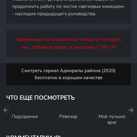
продолжить работу по чистке «авгиевых конюшен»
- наследия предыдущего руководства.
Уважаемые пользователи! Чтобы не потерять
нас, добавьте адрес в закладки: CTRL+D
Смотреть сериал Адмиралы района (2020)
бесплатно в хорошем качестве
ЧТО ЕЩЕ ПОСМОТРЕТЬ
Подозрение
Ревизор
Мой лучший
враг