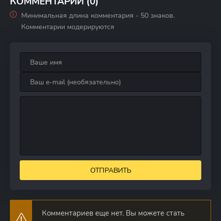
КОММЕНТАРИИ (0)
Минимальная длина комментария - 50 знаков.
Комментарии модерируются
ОТПРАВИТЬ
Комментариев еще нет. Вы можете стать