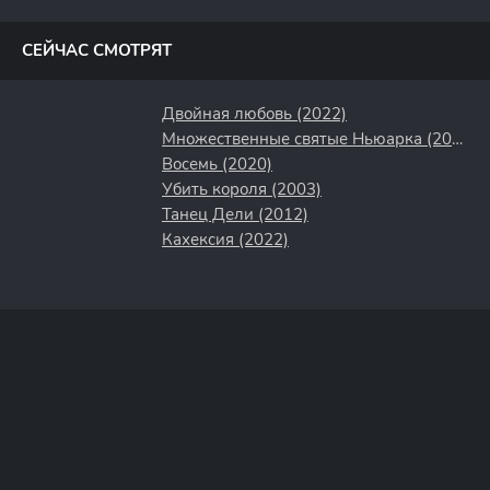
полосы
СЕЙЧАС СМОТРЯТ
Двойная любовь (2022)
Множественные святые Ньюарка (2021)
Восемь (2020)
Убить короля (2003)
Танец Дели (2012)
Кахексия (2022)