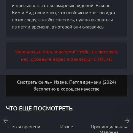
и просыпается от кошмарных видений. Вскоре
Ким и Рид понимают, что необъяснимое зло идёт
по их следу, а чтобы спастись, нужно вырваться
из петли времени, в которой они оказались.
Уважаемые пользователи! Чтобы не потерять
нас, добавьте адрес в закладки: CTRL+D
Смотреть фильм Извне. Петля времени (2024)
бесплатно в хорошем качестве
ЧТО ЕЩЕ ПОСМОТРЕТЬ
Петля времени
Извне
Провинциальная
Мадонна