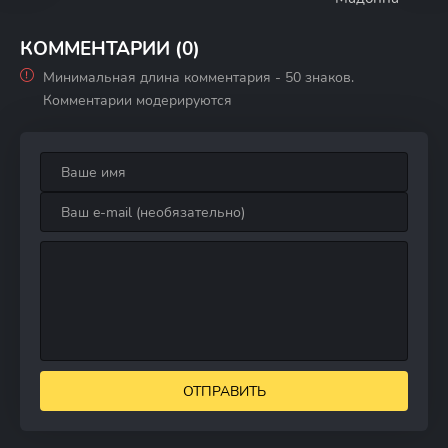
КОММЕНТАРИИ (0)
Минимальная длина комментария - 50 знаков.
Комментарии модерируются
ОТПРАВИТЬ