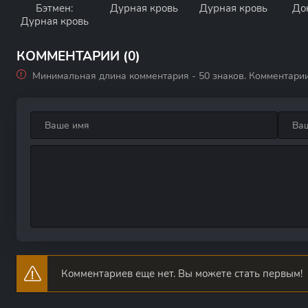
Бэтмен:
Дурная кровь
Дурная кровь
До
Дурная кровь
КОММЕНТАРИИ (0)
Минимальная длина комментария - 50 знаков. Комментари
Комментариев еще нет. Вы можете стать первым!