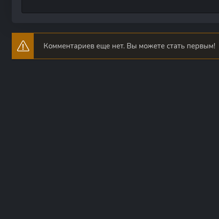
Комментариев еще нет. Вы можете стать первым!