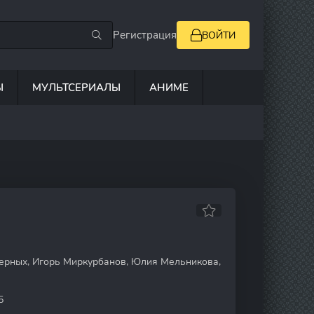
Регистрация
ВОЙТИ
Ы
МУЛЬТСЕРИАЛЫ
АНИМЕ
ерных, Игорь Миркурбанов, Юлия Мельникова,
5