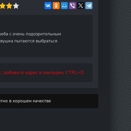
реба с очень подозрительным
девушка пытаются выбраться
, добавьте адрес в закладки: CTRL+D
тно в хорошем качестве