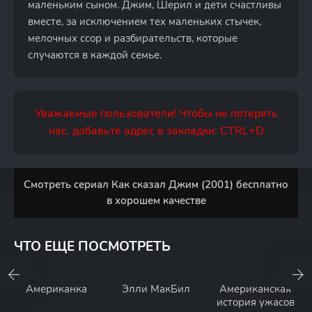
маленьким сыном. Джим, Шерил и дети счастливы
вместе, за исключением тех маленьких стычек,
мелочных ссор и разбирательств, которые
случаются в каждой семье.
Уважаемые пользователи! Чтобы не потерять
нас, добавьте адрес в закладки: CTRL+D
Смотреть сериал Как сказал Джим (2001) бесплатно
в хорошем качестве
ЧТО ЕЩЕ ПОСМОТРЕТЬ
Американка
Элли МакБил
Американская
история ужасов