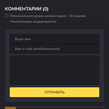
КОММЕНТАРИИ (0)
Минимальная длина комментария - 50 знаков.
Комментарии модерируются
ОТПРАВИТЬ