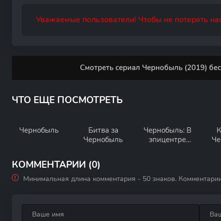
Уважаемые пользователи! Чтобы не потерять нас
Смотреть сериал Чернобыль (2019) бес
ЧТО ЕЩЕ ПОСМОТРЕТЬ
Чернобыль
Битва за
Чернобыль: В
К
Чернобыль
эпицентре
Че
катастрофы
КОММЕНТАРИИ (0)
Минимальная длина комментария - 50 знаков. Комментари