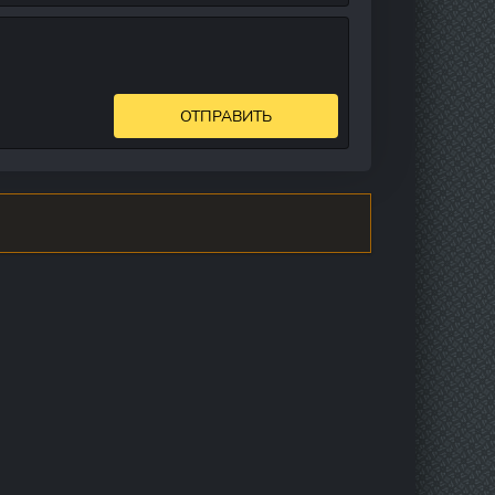
ОТПРАВИТЬ