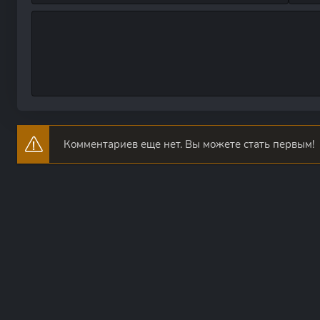
Комментариев еще нет. Вы можете стать первым!