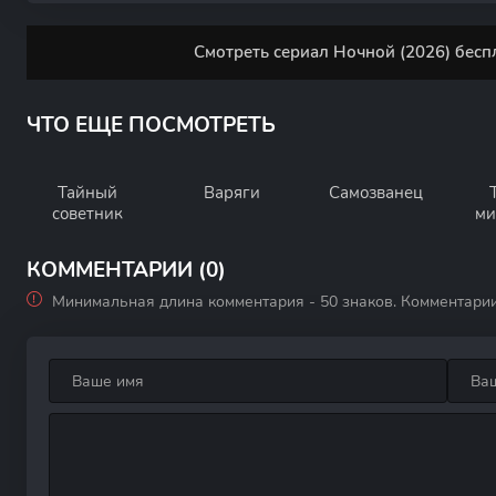
Смотреть сериал Ночной (2026) бесп
ЧТО ЕЩЕ ПОСМОТРЕТЬ
Тайный
Варяги
Самозванец
советник
ми
КОММЕНТАРИИ (0)
Минимальная длина комментария - 50 знаков. Комментари