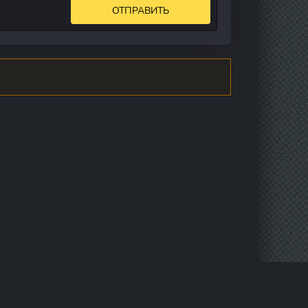
ОТПРАВИТЬ