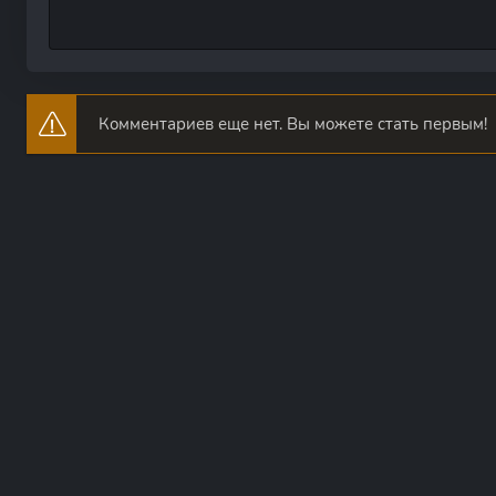
Комментариев еще нет. Вы можете стать первым!