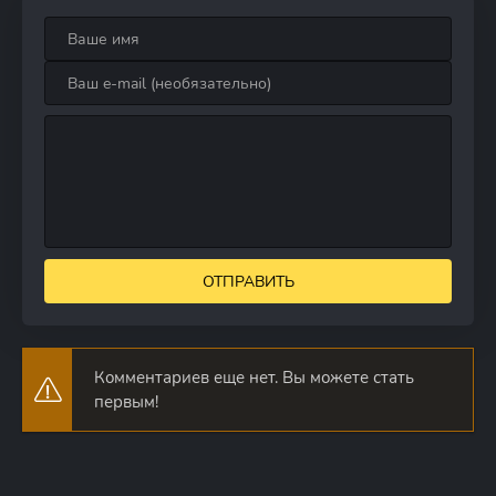
ОТПРАВИТЬ
Комментариев еще нет. Вы можете стать
первым!