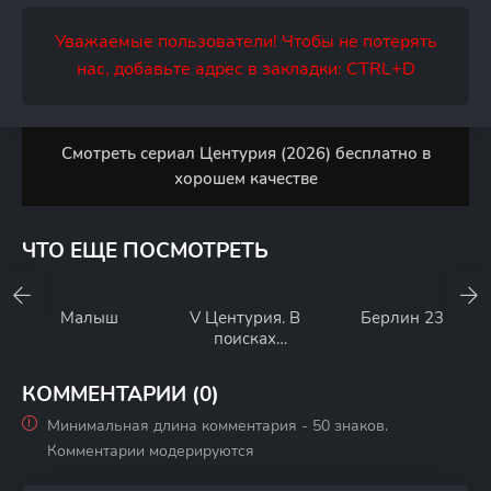
Уважаемые пользователи! Чтобы не потерять
нас, добавьте адрес в закладки: CTRL+D
Смотреть сериал Центурия (2026) бесплатно в
хорошем качестве
ЧТО ЕЩЕ ПОСМОТРЕТЬ
Малыш
V Центурия. В
Берлин 23
поисках
зачарованных
сокровищ
КОММЕНТАРИИ (0)
Минимальная длина комментария - 50 знаков.
Комментарии модерируются