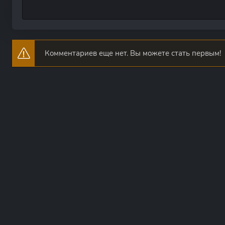
Комментариев еще нет. Вы можете стать первым!