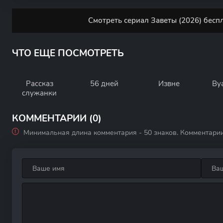
Смотреть сериал Заветы (2026) бесп
ЧТО ЕЩЕ ПОСМОТРЕТЬ
Рассказ
56 дней
Извне
Ву
служанки
КОММЕНТАРИИ (0)
Минимальная длина комментария - 50 знаков. Комментари