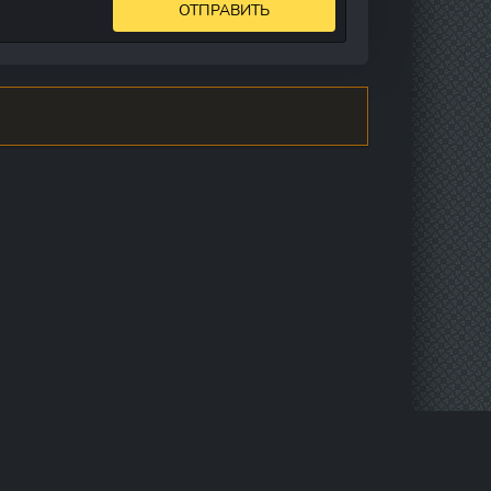
ОТПРАВИТЬ