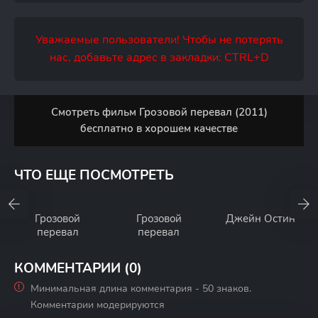
Уважаемые пользователи! Чтобы не потерять
нас, добавьте адрес в закладки: CTRL+D
Смотреть фильм Грозовой перевал (2011)
бесплатно в хорошем качестве
ЧТО ЕЩЕ ПОСМОТРЕТЬ
Грозовой
Грозовой
Джейн Остин
перевал
перевал
КОММЕНТАРИИ (0)
Минимальная длина комментария - 50 знаков.
Комментарии модерируются