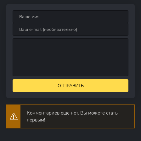
ОТПРАВИТЬ
Комментариев еще нет. Вы можете стать
первым!