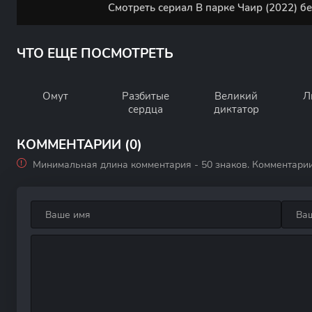
Смотреть сериал В парке Чаир (2022) б
ЧТО ЕЩЕ ПОСМОТРЕТЬ
Омут
Разбитые
Великий
Л
сердца
диктатор
КОММЕНТАРИИ (0)
Минимальная длина комментария - 50 знаков. Комментари