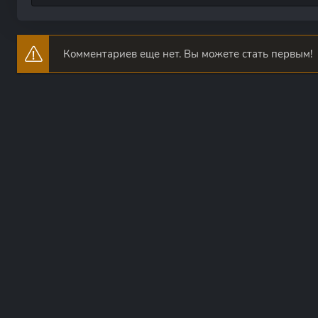
Комментариев еще нет. Вы можете стать первым!