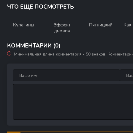
ЧТО ЕЩЕ ПОСМОТРЕТЬ
Кулагины
Эффект
Пятницкий
Как
домино
КОММЕНТАРИИ (0)
Минимальная длина комментария - 50 знаков. Комментари