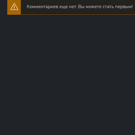
Комментариев еще нет. Вы можете стать первым!