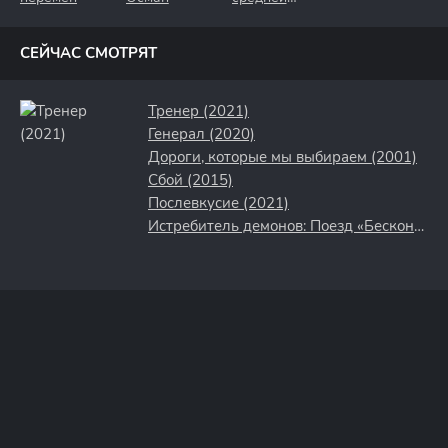
полосы
СЕЙЧАС СМОТРЯТ
Тренер (2021)
Генерал (2020)
Дороги, которые мы выбираем (2001)
Сбой (2015)
Послевкусие (2021)
Истребитель демонов: Поезд «Бесконечный» (2021)