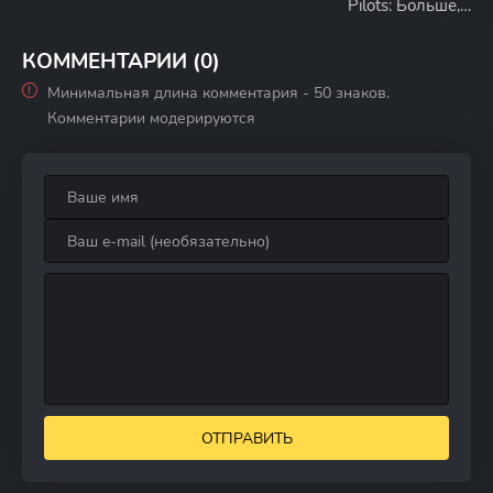
Pilots: Больше,
чем мы когда-
либо
КОММЕНТАРИИ (0)
представляли
Минимальная длина комментария - 50 знаков.
Комментарии модерируются
ОТПРАВИТЬ