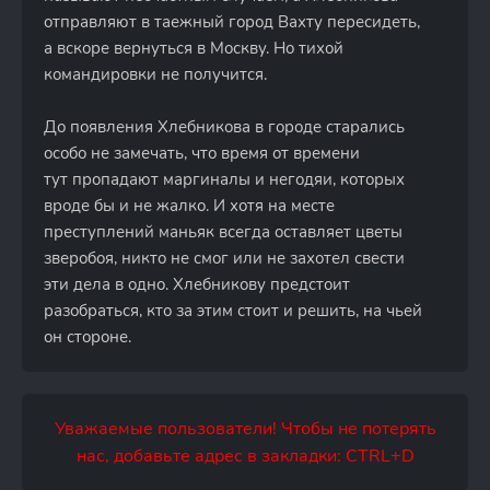
отправляют в таежный город Вахту пересидеть,
а вскоре вернуться в Москву. Но тихой
командировки не получится.
До появления Хлебникова в городе старались
особо не замечать, что время от времени
тут пропадают маргиналы и негодяи, которых
вроде бы и не жалко. И хотя на месте
преступлений маньяк всегда оставляет цветы
зверобоя, никто не смог или не захотел свести
эти дела в одно. Хлебникову предстоит
разобраться, кто за этим стоит и решить, на чьей
он стороне.
Уважаемые пользователи! Чтобы не потерять
нас, добавьте адрес в закладки: CTRL+D