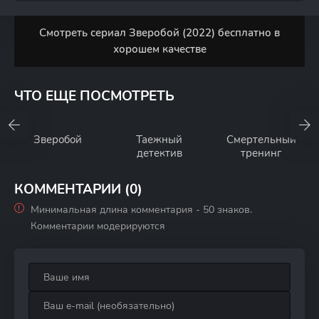
Смотреть сериал Зверобой (2022) бесплатно в
хорошем качестве
ЧТО ЕЩЕ ПОСМОТРЕТЬ
Зверобой
Таежный
Смертельный
детектив
тренинг
КОММЕНТАРИИ (0)
Минимальная длина комментария - 50 знаков.
Комментарии модерируются