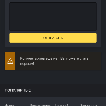
ОТПРАВИТЬ
Комментариев еще нет. Вы можете стать
первым!
ПОПУЛЯРНЫЕ
Чукур
Великолепный
Невский
Зимородок