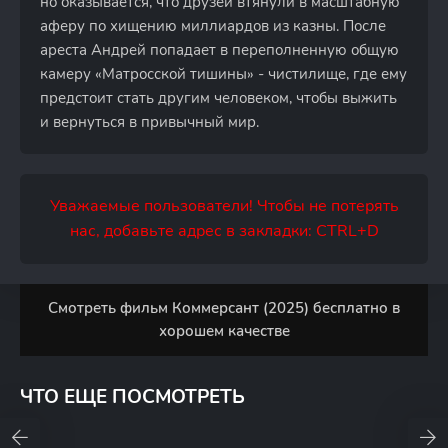
но оказывается, что друзей втянули в масштабную
аферу по хищению миллиардов из казны. После
ареста Андрей попадает в переполненную общую
камеру «Матросской тишины» - чистилище, где ему
предстоит стать другим человеком, чтобы выжить
и вернуться в привычный мир.
Уважаемые пользователи! Чтобы не потерять
нас, добавьте адрес в закладки: CTRL+D
Смотреть фильм Коммерсант (2025) бесплатно в
хорошем качестве
ЧТО ЕЩЕ ПОСМОТРЕТЬ