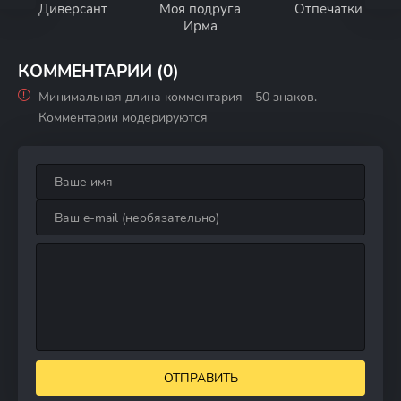
Диверсант
Моя подруга
Отпечатки
Ирма
КОММЕНТАРИИ (0)
Минимальная длина комментария - 50 знаков.
Комментарии модерируются
ОТПРАВИТЬ