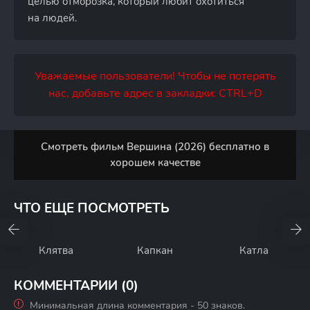
целью отморозка, который любит охотиться
на людей.
Уважаемые пользователи! Чтобы не потерять
нас, добавьте адрес в закладки: CTRL+D
Смотреть фильм Вершина (2026) бесплатно в
хорошем качестве
ЧТО ЕЩЕ ПОСМОТРЕТЬ
Клятва
Капкан
Катла
КОММЕНТАРИИ (0)
Минимальная длина комментария - 50 знаков.