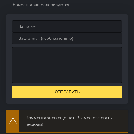
Комментарии модерируются
ОТПРАВИТЬ
Комментариев еще нет. Вы можете стать
первым!