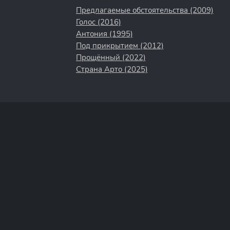
Предлагаемые обстоятельства (2009)
Голос (2016)
Антония (1995)
Под прикрытием (2012)
Прощённый (2022)
Страна Арто (2025)