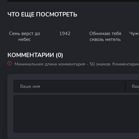
ЧТО ЕЩЕ ПОСМОТРЕТЬ
Семь верст до
1942
Обнимаю тебя
Чуж
небес
сквозь метель
КОММЕНТАРИИ (0)
Минимальная длина комментария - 50 знаков. Комментари