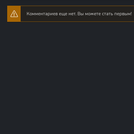
Комментариев еще нет. Вы можете стать первым!