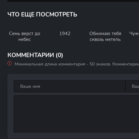
ЧТО ЕЩЕ ПОСМОТРЕТЬ
Семь верст до
1942
Обнимаю тебя
Чуж
небес
сквозь метель
КОММЕНТАРИИ (0)
Минимальная длина комментария - 50 знаков. Комментари