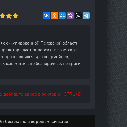
иях оккупированной Псковской области,
 предотвращает диверсию в советском
тыл прорвавшихся красноармейцев,
сквозь метель по бездорожью, но враги
, добавьте адрес в закладки: CTRL+D
6) бесплатно в хорошем качестве