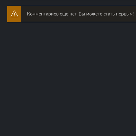
Комментариев еще нет. Вы можете стать первым!