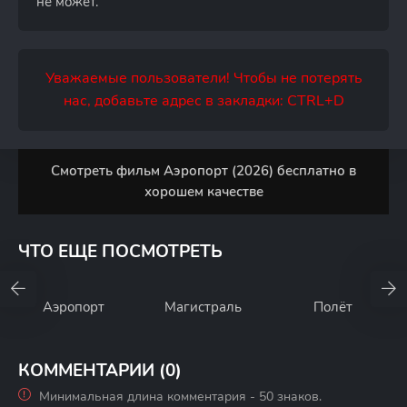
не может.
Уважаемые пользователи! Чтобы не потерять
нас, добавьте адрес в закладки: CTRL+D
Смотреть фильм Аэропорт (2026) бесплатно в
хорошем качестве
ЧТО ЕЩЕ ПОСМОТРЕТЬ
Аэропорт
Магистраль
Полёт
КОММЕНТАРИИ (0)
Минимальная длина комментария - 50 знаков.