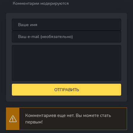
Комментарии модерируются
ОТПРАВИТЬ
Комментариев еще нет. Вы можете стать
первым!