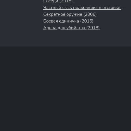
Соседи (2018)
Частный сыск полковника в отставке (2009)
Секретное оружие (2006)
Боевая единичка (2015)
Арена для убийства (2018)