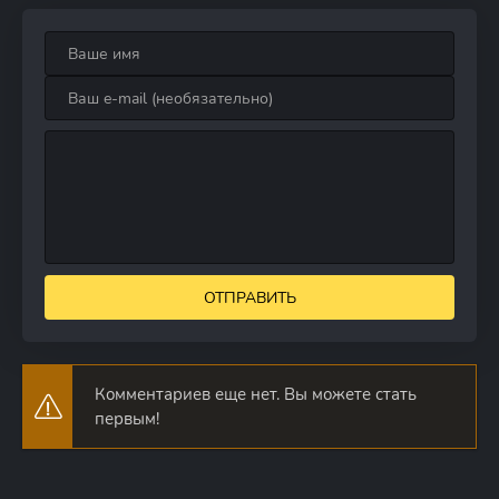
ОТПРАВИТЬ
Комментариев еще нет. Вы можете стать
первым!