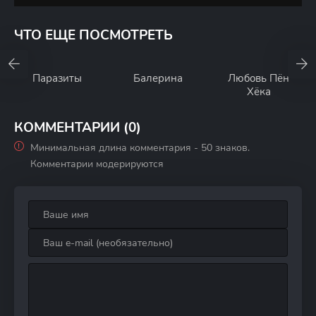
ЧТО ЕЩЕ ПОСМОТРЕТЬ
Паразиты
Балерина
Любовь Пён
Хёка
КОММЕНТАРИИ (0)
Минимальная длина комментария - 50 знаков.
Комментарии модерируются