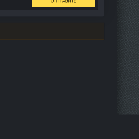
ОТПРАВИТЬ