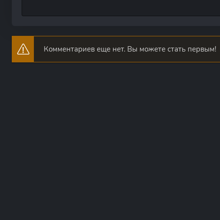
Комментариев еще нет. Вы можете стать первым!