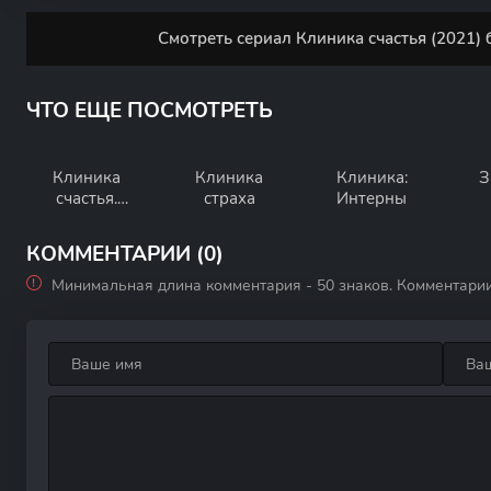
Смотреть сериал Клиника счастья (2021) 
ЧТО ЕЩЕ ПОСМОТРЕТЬ
Клиника
Клиника
Клиника:
З
счастья.
страха
Интерны
Реалити
КОММЕНТАРИИ (0)
Минимальная длина комментария - 50 знаков. Комментари