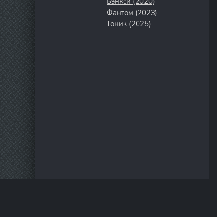
Бэнкси (2020)
Фантом (2023)
Тоник (2025)