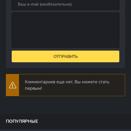
ОТПРАВИТЬ
Комментариев еще нет. Вы можете стать
первым!
ПОПУЛЯРНЫЕ