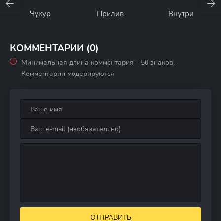
Чукур
Прилив
Внутри
КОММЕНТАРИИ (0)
Минимальная длина комментария - 50 знаков.
Комментарии модерируются
ОТПРАВИТЬ