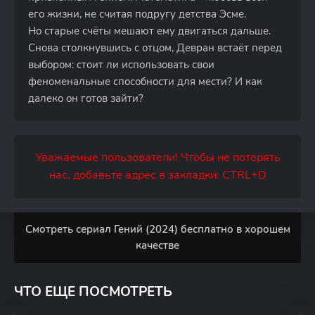
его жизни, не считая подругу детства Эсме.
Но старые счёты мешают ему двигаться дальше.
Снова столкнувшись с отцом, Девран встаёт перед
выбором: стоит ли использовать свои
феноменальные способности для мести? И как
далеко он готов зайти?
Уважаемые пользователи! Чтобы не потерять
нас, добавьте адрес в закладки: CTRL+D
Смотреть сериал Гений (2024) бесплатно в хорошем
качестве
ЧТО ЕЩЕ ПОСМОТРЕТЬ