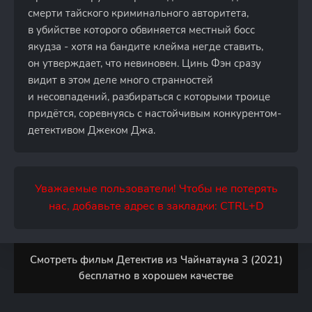
смерти тайского криминального авторитета,
в убийстве которого обвиняется местный босс
якудза - хотя на бандите клейма негде ставить,
он утверждает, что невиновен. Цинь Фэн сразу
видит в этом деле много странностей
и несовпадений, разбираться с которыми троице
придётся, соревнуясь с настойчивым конкурентом-
детективом Джеком Джа.
Уважаемые пользователи! Чтобы не потерять
нас, добавьте адрес в закладки: CTRL+D
Смотреть фильм Детектив из Чайнатауна 3 (2021)
бесплатно в хорошем качестве