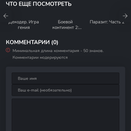
ЧТО ЕЩЕ ПОСМОТРЕТЬ
Декодер. Игра
Боевой
Паразит: Часть 2
гения
континент 2:
Непревзойдённ
ый клан Тан
КОММЕНТАРИИ (0)
Минимальная длина комментария - 50 знаков.
Комментарии модерируются