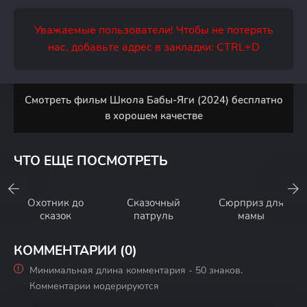
Уважаемые пользователи! Чтобы не потерять
нас, добавьте адрес в закладки: CTRL+D
Смотреть фильм Школа Бабы-Яги (2024) бесплатно
в хорошем качестве
ЧТО ЕЩЕ ПОСМОТРЕТЬ
Охотник до
Сказочный
Сюрприз для
сказок
патруль
мамы
КОММЕНТАРИИ (0)
Минимальная длина комментария - 50 знаков.
Комментарии модерируются