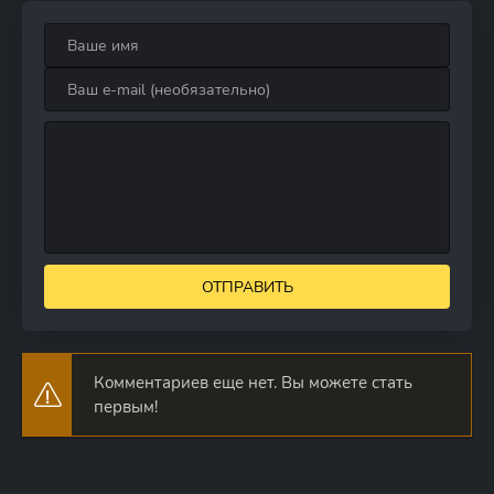
ОТПРАВИТЬ
Комментариев еще нет. Вы можете стать
первым!