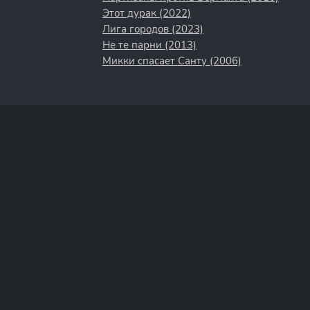
Этот дурак (2022)
Лига городов (2023)
Не те парни (2013)
Микки спасает Санту (2006)