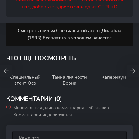
нас, добавьте адрес в закладки: CTRL+D
Смотреть фильм Специальный агент Дилайла
(1993) бесплатно в хорошем качестве
ЧТО ЕЩЕ ПОСМОТРЕТЬ
Специальный
Тайна личности
Капернаум
агент Осо
Борна
КОММЕНТАРИИ (0)
Минимальная длина комментария - 50 знаков.
Комментарии модерируются