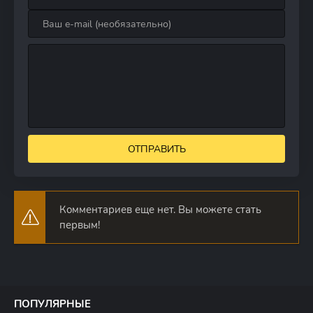
ОТПРАВИТЬ
Комментариев еще нет. Вы можете стать
первым!
ПОПУЛЯРНЫЕ