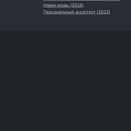
Новая кровь (2016)
Персональный ассистент (2023)