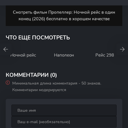
Смотреть фильм Пропеллер: Ночной рейс в один
конец (2026) бесплатно в хорошем качестве
ЧТО ЕЩЕ ПОСМОТРЕТЬ
Ночной рейс
Наполеон
Рейс 298
КОММЕНТАРИИ (0)
Минимальная длина комментария - 50 знаков.
Комментарии модерируются