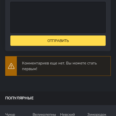
ОТПРАВИТЬ
Комментариев еще нет. Вы можете стать
первым!
ПОПУЛЯРНЫЕ
Чукур
Великолепный
Невский
Зимородок