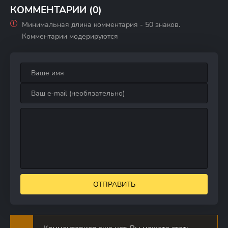
КОММЕНТАРИИ (0)
Минимальная длина комментария - 50 знаков.
Комментарии модерируются
ОТПРАВИТЬ