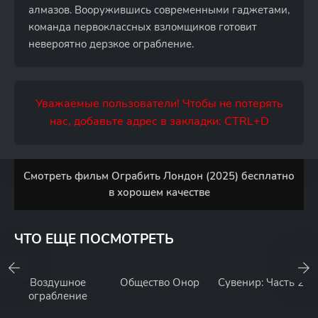
алмазов. Вооружившись современными гаджетами,
команда первоклассных взломщиков готовит
невероятно дерзкое ограбление.
Уважаемые пользователи! Чтобы не потерять
нас, добавьте адрес в закладки: CTRL+D
Смотреть фильм Ограбить Лондон (2025) бесплатно
в хорошем качестве
ЧТО ЕЩЕ ПОСМОТРЕТЬ
Воздушное
Общество Онор
Сувенир: Часть 2
ограбление