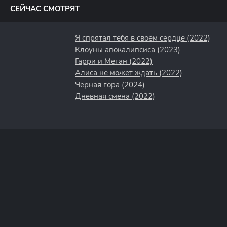
СЕЙЧАС СМОТРЯТ
Я спрятал тебя в своём сердце (2022)
Клоуны апокалипсиса (2023)
Гарри и Меган (2022)
Алиса не может ждать (2022)
Чёрная гора (2024)
Дневная смена (2022)