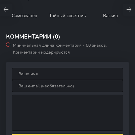
Самозванец
Тайный советник
Васька
КОММЕНТАРИИ (0)
Минимальная длина комментария - 50 знаков.
Комментарии модерируются