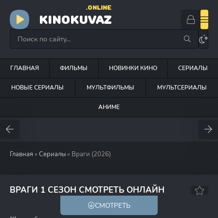
.ONLINE
KINOKUVAZ
ГЛАВНАЯ
ФИЛЬМЫ
НОВИНКИ КИНО
СЕРИАЛЫ
НОВЫЕ СЕРИАЛЫ
МУЛЬТФИЛЬМЫ
МУЛЬТСЕРИАЛЫ
АНИМЕ
Главная
»
Сериалы
» Враги (2026)
ВРАГИ 1 СЕЗОН СМОТРЕТЬ ОНЛАЙН
СМОТРЕТЬ
HD