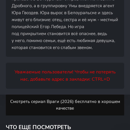
Дробного, а в группировку Умы внедряется агент
Юра Гвоздев. Юра вырос в Белоуральске и здесь
живут его близкие: отец, сестра и её муж - местный
полицейский Егор Лебеда. Но игра
под прикрытием становится всё опаснее, ведь
у него, помимо семьи, ещё есть любимая девушка,
которая становится его слабым звеном.
Уважаемые пользователи! Чтобы не потерять
нас, добавьте адрес в закладки: CTRL+D
Смотреть сериал Враги (2026) бесплатно в хорошем
качестве
ЧТО ЕЩЕ ПОСМОТРЕТЬ