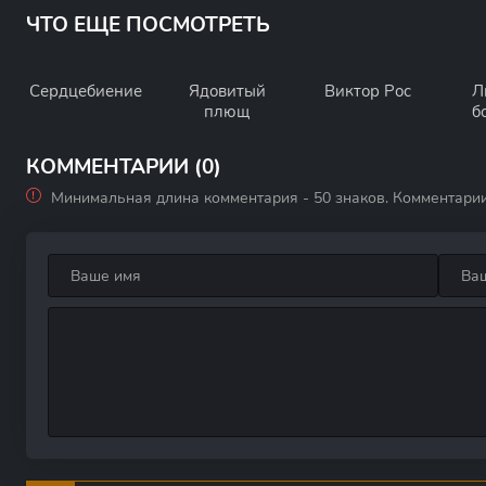
ЧТО ЕЩЕ ПОСМОТРЕТЬ
Сердцебиение
Ядовитый
Виктор Рос
Л
плющ
б
КОММЕНТАРИИ (0)
Минимальная длина комментария - 50 знаков. Комментари