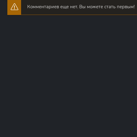
Комментариев еще нет. Вы можете стать первым!