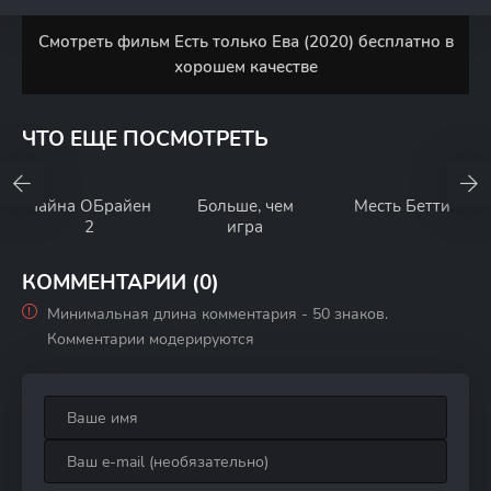
Смотреть фильм Есть только Ева (2020) бесплатно в
хорошем качестве
ЧТО ЕЩЕ ПОСМОТРЕТЬ
Чайна ОБрайен
Больше, чем
Месть Бетти
2
игра
КОММЕНТАРИИ (0)
Минимальная длина комментария - 50 знаков.
Комментарии модерируются