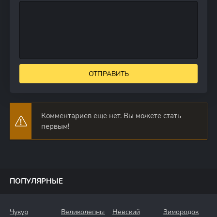
ОТПРАВИТЬ
Комментариев еще нет. Вы можете стать
первым!
ПОПУЛЯРНЫЕ
Чукур
Великолепный
Невский
Зимородок