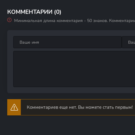
Моисей
побег
19
КОММЕНТАРИИ (0)
Минимальная длина комментария - 50 знаков. Комментари
Комментариев еще нет. Вы можете стать первым!