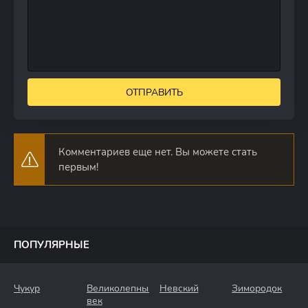
ОТПРАВИТЬ
Комментариев еще нет. Вы можете стать
первым!
ПОПУЛЯРНЫЕ
Чукур
Великолепный
Невский
Зимородок
век