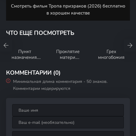
Смотреть фильм Тропа призраков (2026) бесплатно
в хорошем качестве
ЧТО ЕЩЕ ПОСМОТРЕТЬ
Пункт
Проклятие
Грех
назначения.
матери.
многобожия
Новая кровь
Одержимая
КОММЕНТАРИИ (0)
Минимальная длина комментария - 50 знаков.
Комментарии модерируются