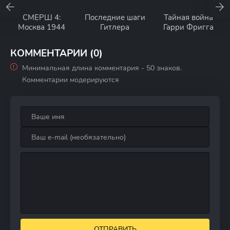
СМЕРШ 4:
Последние шаги
Тайная война
Москва 1944
Гитлера
Гарри Фригга
КОММЕНТАРИИ (0)
Минимальная длина комментария - 50 знаков.
Комментарии модерируются
ОТПРАВИТЬ