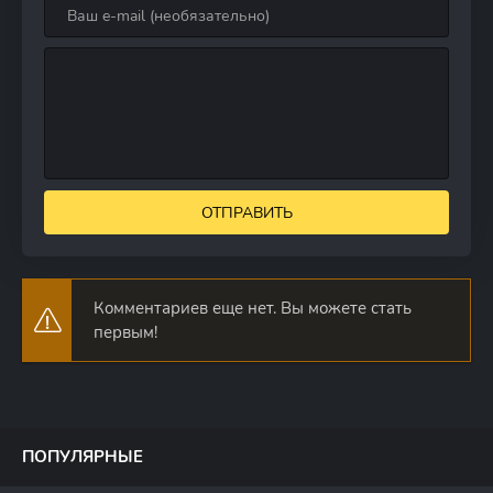
ОТПРАВИТЬ
Комментариев еще нет. Вы можете стать
первым!
ПОПУЛЯРНЫЕ