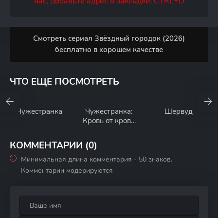
нас, добавьте адрес в закладки: CTRL+D
Смотреть сериал Звёздный городок (2026)
бесплатно в хорошем качестве
ЧТО ЕЩЕ ПОСМОТРЕТЬ
Чужестранка
Чужестранка:
Шервуд
Кровь от крови
моей
КОММЕНТАРИИ (0)
Минимальная длина комментария - 50 знаков.
Комментарии модерируются