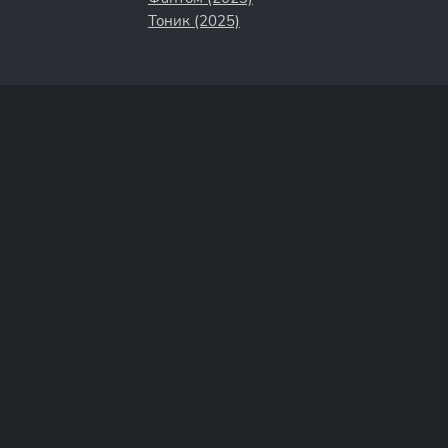
Тоник (2025)