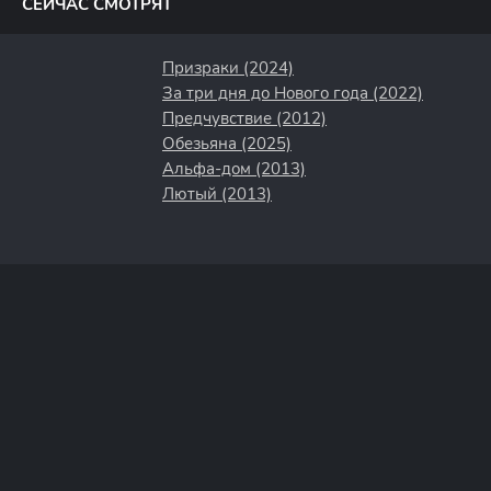
СЕЙЧАС СМОТРЯТ
Призраки (2024)
За три дня до Нового года (2022)
Предчувствие (2012)
Обезьяна (2025)
Альфа-дом (2013)
Лютый (2013)