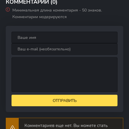
КОММЕНТАРИИ (0)
Минимальная длина комментария - 50 знаков.
Комментарии модерируются
ОТПРАВИТЬ
Комментариев еще нет. Вы можете стать