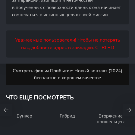
за паранойи, изоляции и неточностей
в полученных с поверхности данных она начинает
сомневаться в истинных целях своей миссии.
Уважаемые пользователи! Чтобы не потерять
нас, добавьте адрес в закладки: CTRL+D
Смотреть фильм Прибытие: Новый контакт (2024)
бесплатно в хорошем качестве
ЧТО ЕЩЕ ПОСМОТРЕТЬ
Бункер
Гибрид
Вторжение
пришельцев:
S.U.M.1