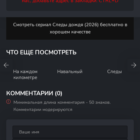
нас, добавьте адрес в закладки: CTRL+D
Смотреть сериал Следы дождя (2026) бесплатно в
хорошем качестве
ЧТО ЕЩЕ ПОСМОТРЕТЬ
На каждом
Навальный
Следы
километре
КОММЕНТАРИИ (0)
Минимальная длина комментария - 50 знаков.
Комментарии модерируются