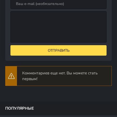
ОТПРАВИТЬ
Комментариев еще нет. Вы можете стать
первым!
ПОПУЛЯРНЫЕ