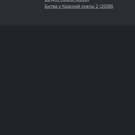
Битва у Красной скалы 2 (2008)