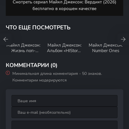
Смотреть сериал Майкл Джексон: Вердикт (2026)
бесплатно в хорошем качестве
ЧТО ЕЩЕ ПОСМОТРЕТЬ
Майкл Джексон:
Майкл Джексон:
Майкл Джексон:
Жизнь поп-
Альбом «HIStory»
Number Ones
иконы
на киноплёнке
КОММЕНТАРИИ (0)
Минимальная длина комментария - 50 знаков.
Комментарии модерируются