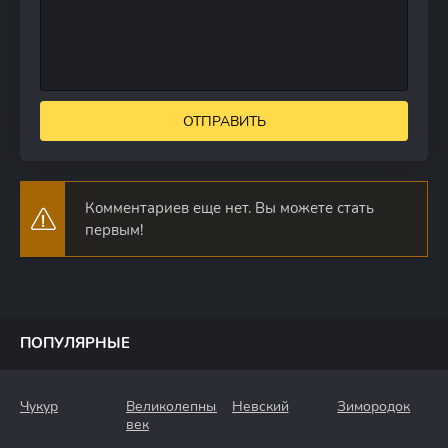
ОТПРАВИТЬ
Комментариев еще нет. Вы можете стать
первым!
ПОПУЛЯРНЫЕ
Чукур
Великолепный
Невский
Зимородок
век