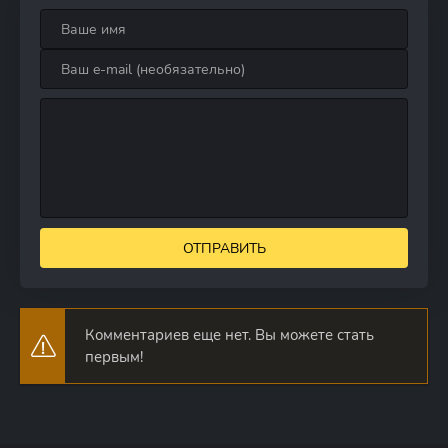
ОТПРАВИТЬ
Комментариев еще нет. Вы можете стать
первым!