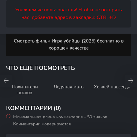
Уважаемые пользователи! Чтобы не потерять
нас, добавьте адрес в закладки: CTRL+D
Смотреть фильм Игра убийцы (2025) бесплатно в
хорошем качестве
ЧТО ЕЩЕ ПОСМОТРЕТЬ
Похитители
Ледяная мать
Хоккей навсегда
носков
КОММЕНТАРИИ (0)
Минимальная длина комментария - 50 знаков.
Комментарии модерируются