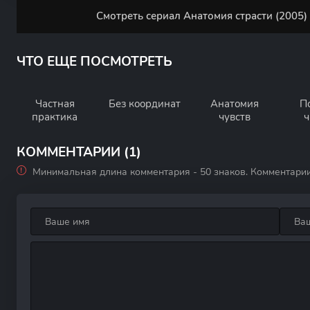
Смотреть сериал Анатомия страсти (2005)
ЧТО ЕЩЕ ПОСМОТРЕТЬ
Частная
Без координат
Анатомия
П
практика
чувств
ч
КОММЕНТАРИИ (1)
Минимальная длина комментария - 50 знаков. Комментари