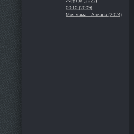
Жертва (2022)
00:10 (2009)
Моя мама – Анкара (2024)