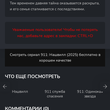
Тем временем давняя тайна оказывается раскрыта,
и его семья сталкивается с последствиями.
Уважаемые пользователи! Чтобы не потерять
нас, добавьте адрес в закладки: CTRL+D
Смотреть сериал 911: Нашвилл (2025) бесплатно в
хорошем качестве
ЧТО ЕЩЕ ПОСМОТРЕТЬ
Нэшвилл
911 служба
911: Одинокая
спасения
звезда
КОММЕНТАРИИ (0)