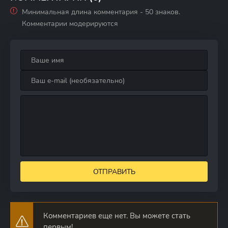
Минимальная длина комментария - 50 знаков.
Комментарии модерируются
ОТПРАВИТЬ
Комментариев еще нет. Вы можете стать
первым!