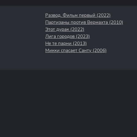
Развод. Фильм первый (2022)
Партизаны против Вермахта (2010)
Этот дурак (2022)
Лига городов (2023)
Не те парни (2013)
Микки спасает Санту (2006)