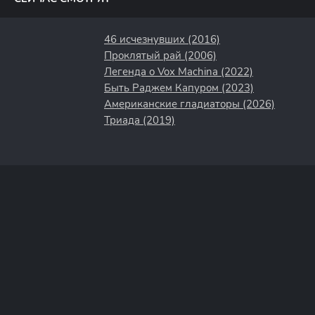
46 исчезнувших (2016)
Проклятый рай (2006)
Легенда о Vox Machina (2022)
Быть Раджем Капуром (2023)
Американские гладиаторы (2026)
Триада (2019)