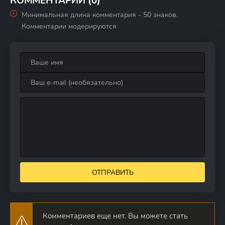
КОММЕНТАРИИ (0)
Минимальная длина комментария - 50 знаков.
Комментарии модерируются
ОТПРАВИТЬ
Комментариев еще нет. Вы можете стать