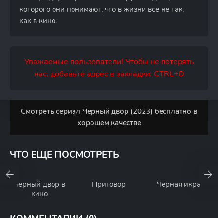
которого они понимают, что в жизни все не так,
как в кино.
Уважаемые пользователи! Чтобы не потерять
нас, добавьте адрес в закладки: CTRL+D
Смотреть сериал Черный двор (2023) бесплатно в
хорошем качестве
ЧТО ЕЩЕ ПОСМОТРЕТЬ
Черный двор в
Приговор
Чёрная икра
кино