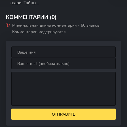
твари: Тайны
Дамблдора
КОММЕНТАРИИ (0)
Минимальная длина комментария - 50 знаков.
Комментарии модерируются
ОТПРАВИТЬ