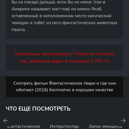
бы на поезде дальше, если бы не немаг (так в
Америке называют магглов) по имени Якоб,
оставленный в неположенном месте магический
чемодан и побег из него фантастических животных
Ньюта.
Уважаемые пользователи! Чтобы не потерять
нас, добавьте адрес в закладки: CTRL+D
Смотреть фильм Фантастические твари и где они
обитают (2016) бесплатно в хорошем качестве
ЧТО ЕЩЕ ПОСМОТРЕТЬ
Фантастические
Интерстеллар
Запах женщины