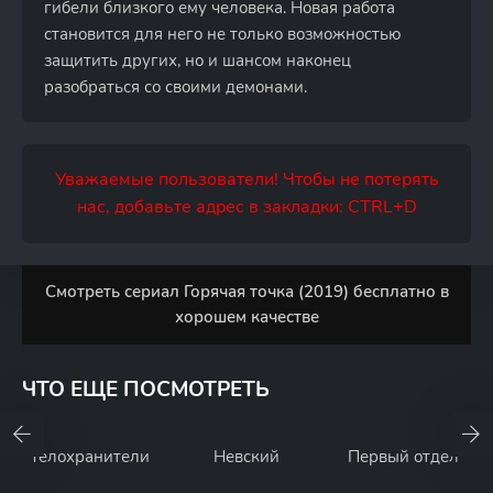
гибели близкого ему человека. Новая работа
становится для него не только возможностью
защитить других, но и шансом наконец
разобраться со своими демонами.
Уважаемые пользователи! Чтобы не потерять
нас, добавьте адрес в закладки: CTRL+D
Смотреть сериал Горячая точка (2019) бесплатно в
хорошем качестве
ЧТО ЕЩЕ ПОСМОТРЕТЬ
Телохранители
Невский
Первый отдел