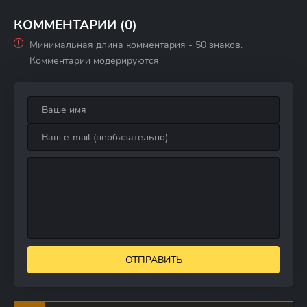
КОММЕНТАРИИ (0)
Минимальная длина комментария - 50 знаков.
Комментарии модерируются
ОТПРАВИТЬ