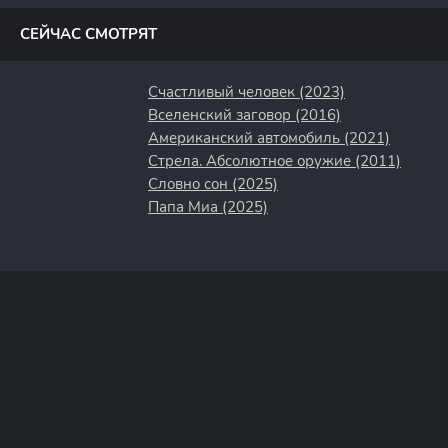
СЕЙЧАС СМОТРЯТ
Счастливый человек (2023)
Вселенский заговор (2016)
Американский автомобиль (2021)
Стрела. Абсолютное оружие (2011)
Словно сон (2025)
Папа Миа (2025)