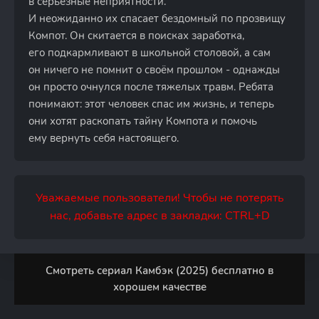
в серьёзные неприятности.
И неожиданно их спасает бездомный по прозвищу
Компот. Он скитается в поисках заработка,
его подкармливают в школьной столовой, а сам
он ничего не помнит о своём прошлом - однажды
он просто очнулся после тяжелых травм. Ребята
понимают: этот человек спас им жизнь, и теперь
они хотят раскопать тайну Компота и помочь
ему вернуть себя настоящего.
Уважаемые пользователи! Чтобы не потерять
нас, добавьте адрес в закладки: CTRL+D
Смотреть сериал Камбэк (2025) бесплатно в
хорошем качестве