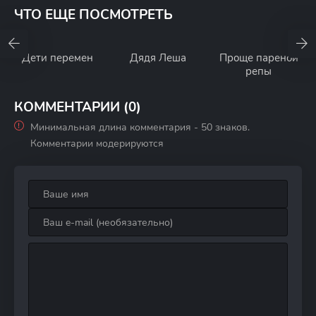
ЧТО ЕЩЕ ПОСМОТРЕТЬ
Дети перемен
Дядя Леша
Проще пареной
репы
КОММЕНТАРИИ (0)
Минимальная длина комментария - 50 знаков.
Комментарии модерируются